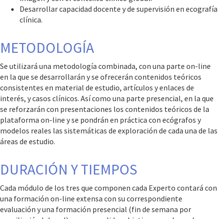
Desarrollar capacidad docente y de supervisión en ecografía
clínica.
METODOLOGÍA
Se utilizará una metodología combinada, con una parte on-line
en la que se desarrollarán y se ofrecerán contenidos teóricos
consistentes en material de estudio, artículos y enlaces de
interés, y casos clínicos. Así como una parte presencial, en la que
se reforzarán con presentaciones los contenidos teóricos de la
plataforma on-line y se pondrán en práctica con ecógrafos y
modelos reales las sistemáticas de exploración de cada una de las
áreas de estudio.
DURACIÓN Y TIEMPOS
Cada módulo de los tres que componen cada Experto contará con
una formación on-line extensa con su correspondiente
evaluación y una formación presencial (fin de semana por