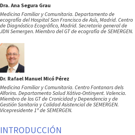
Dra. Ana Segura Grau
Medicina Familiar y Comunitaria. Departamento de
ecografía del Hospital San Francisco de Asís, Madrid. Centro
de Diagnóstico Ecográfico, Madrid. Secretaria general de
JDN Semergen. Miembro del GT de ecografía de SEMERGEN.
Dr. Rafael Manuel Micó Pérez
Medicina Familiar y Comunitaria. Centro Fontanars dels
Alforins. Departamento Salud Xátiva-Ontinyent. Valencia.
Miembro de los GT de Cronicidad y Dependencia y de
Gestión Sanitaria y Calidad Asistencial de SEMERGEN.
Vicepresidente 1º de SEMERGEN.
INTRODUCCIÓN