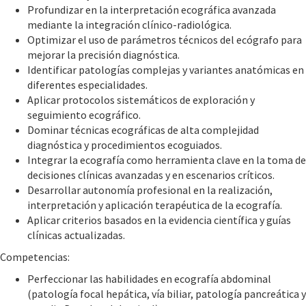
Profundizar en la interpretación ecográfica avanzada
mediante la integración clínico-radiológica.
Optimizar el uso de parámetros técnicos del ecógrafo para
mejorar la precisión diagnóstica.
Identificar patologías complejas y variantes anatómicas en
diferentes especialidades.
Aplicar protocolos sistemáticos de exploración y
seguimiento ecográfico.
Dominar técnicas ecográficas de alta complejidad
diagnóstica y procedimientos ecoguiados.
Integrar la ecografía como herramienta clave en la toma de
decisiones clínicas avanzadas y en escenarios críticos.
Desarrollar autonomía profesional en la realización,
interpretación y aplicación terapéutica de la ecografía.
Aplicar criterios basados en la evidencia científica y guías
clínicas actualizadas.
Competencias:
Perfeccionar las habilidades en ecografía abdominal
(patología focal hepática, vía biliar, patología pancreática y