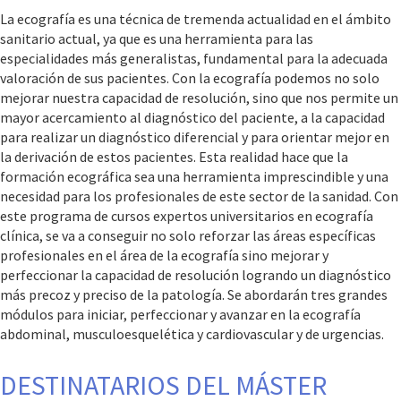
La ecografía es una técnica de tremenda actualidad en el ámbito
sanitario actual, ya que es una herramienta para las
especialidades más generalistas, fundamental para la adecuada
valoración de sus pacientes. Con la ecografía podemos no solo
mejorar nuestra capacidad de resolución, sino que nos permite un
mayor acercamiento al diagnóstico del paciente, a la capacidad
para realizar un diagnóstico diferencial y para orientar mejor en
la derivación de estos pacientes. Esta realidad hace que la
formación ecográfica sea una herramienta imprescindible y una
necesidad para los profesionales de este sector de la sanidad. Con
este programa de cursos expertos universitarios en ecografía
clínica, se va a conseguir no solo reforzar las áreas específicas
profesionales en el área de la ecografía sino mejorar y
perfeccionar la capacidad de resolución logrando un diagnóstico
más precoz y preciso de la patología. Se abordarán tres grandes
módulos para iniciar, perfeccionar y avanzar en la ecografía
abdominal, musculoesquelética y cardiovascular y de urgencias.
DESTINATARIOS DEL MÁSTER