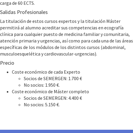
carga de 60 ECTS.
Salidas Profesionales
La titulación de estos cursos expertos y la titulación Máster
permitirá al alumno acreditar sus competencias en ecografía
clínica para cualquier puesto de medicina familiar y comunitaria,
atención primaria y urgencias, así como para cada una de las áreas
específicas de los módulos de los distintos cursos (abdominal,
musculoesquelética y cardiovascular-urgencias).
Precio
Coste económico de cada Experto
Socios de SEMERGEN: 1.700 €
No socios: 1.950 €.
Coste económico de Máster completo
Socios de SEMERGEN: 4.400 €
No socios: 5.150 €.