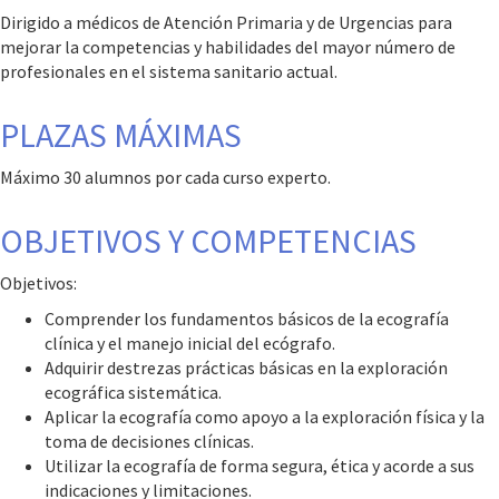
Dirigido a médicos de Atención Primaria y de Urgencias para
mejorar la competencias y habilidades del mayor número de
profesionales en el sistema sanitario actual.
PLAZAS MÁXIMAS
Máximo 30 alumnos por cada curso experto.
OBJETIVOS Y COMPETENCIAS
Objetivos:
Comprender los fundamentos básicos de la ecografía
clínica y el manejo inicial del ecógrafo.
Adquirir destrezas prácticas básicas en la exploración
ecográfica sistemática.
Aplicar la ecografía como apoyo a la exploración física y la
toma de decisiones clínicas.
Utilizar la ecografía de forma segura, ética y acorde a sus
indicaciones y limitaciones.