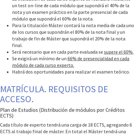
un test on-line de cada módulo que supondrá el 40% de la
nota y un examen práctico en la parte presencial de cada
módulo que supondrá el 60% de la nota.
Para la titulación Máster contará la nota media de cada uno
de los cursos que supondrán el 80% de la nota final y un
trabajo de fin de Máster que supondrá el 20% de la nota
final.
Será necesario que en cada parte evaluada se
supere el 60%.
Se exigirá un mínimo de un
66% de presencialidad en cada
módulo de cada curso experto.
Habrá dos oportunidades para realizar el examen teórico.
MATRÍCULA. REQUISITOS DE
ACCESO.
Plan de Estudios (Distribución de módulos por Créditos
ECTS)
Cada título de experto tendrá una carga de 18 ECTS, agregando 6
ECTS al trabajo final de máster. En total el Máster tendrá una