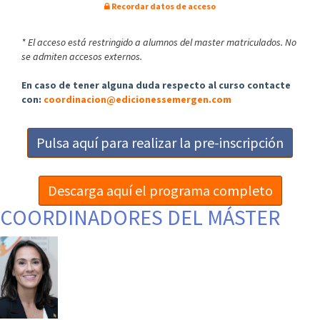
Recordar datos de acceso
* El acceso está restringido a alumnos del master matriculados. No
se admiten accesos externos.
En caso de tener alguna duda respecto al curso contacte
con:
coordinacion@edicionessemergen.com
Pulsa aquí para realizar la pre-inscripción
Descarga aquí el programa completo
COORDINADORES DEL MÁSTER